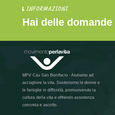
INFORMAZIONI
Hai delle domande 
--> --> -->
MPV Cav San Bonifacio - Aiutiamo ad
accogliere la vita. Sosteniamo le donne e
le famiglie in difficoltà, promuovendo la
cultura della vita e offrendo assistenza
concreta e ascolto.