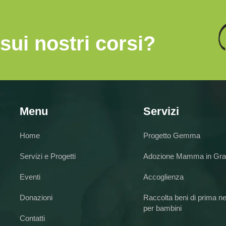
sui nostri corsi?
Menu
Servizi
Home
Progetto Gemma
Servizi e Progetti
Adozione Mamma in Gra
Eventi
Accoglienza
Donazioni
Raccolta beni di prima n
per bambini
Contatti