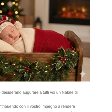
 desiderano augurare a tutti voi un Natale di
contribuendo con il vostro impegno a rendere