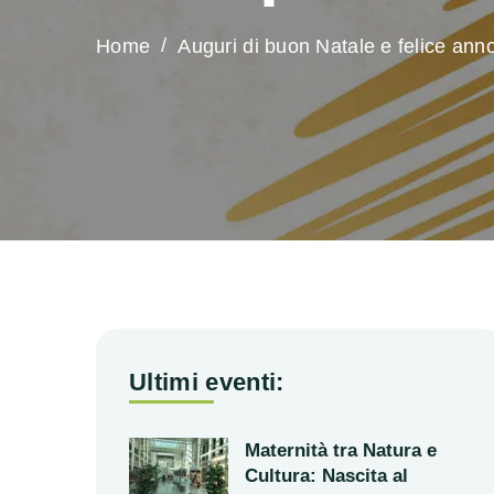
Home
Auguri di buon Natale e felice ann
Ultimi eventi:
Maternità tra Natura e
Cultura: Nascita al