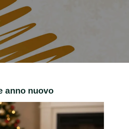
ce anno nuovo