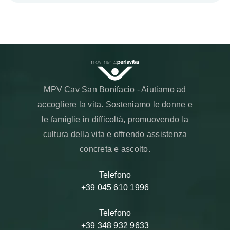
--> --> -->
MPV Cav San Bonifacio - Aiutiamo ad
accogliere la vita. Sosteniamo le donne e
le famiglie in difficoltà, promuovendo la
cultura della vita e offrendo assistenza
concreta e ascolto.
Telefono
+39 045 610 1996
Telefono
+39 348 932 9633