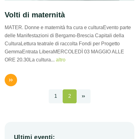
Volti di maternità
MATER. Donne e maternità fra cura e culturaEvento parte
delle Manifestazioni di Bergamo-Brescia Capitali della
CulturaLettura teatrale di raccolta Fondi per Progetto
GemmaEntrata LiberaMERCOLEDÌ 03 MAGGIO ALLE
ORE 20.30La cultura...
altro
1
2
Ultimi eventi: