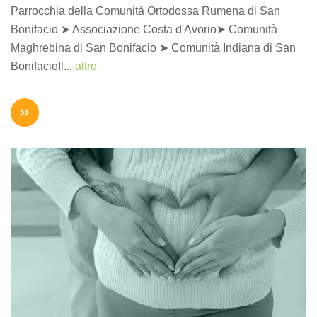
Parrocchia della Comunità Ortodossa Rumena di San
Bonifacio ➤ Associazione Costa d'Avorio➤ Comunità
Maghrebina di San Bonifacio ➤ Comunità Indiana di San
BonifacioIl...
altro