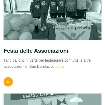
Festa delle Associazioni
Tanti palloncini verdi per festeggiare con tutte le altre
associazioni di San Bonifacio...
altro