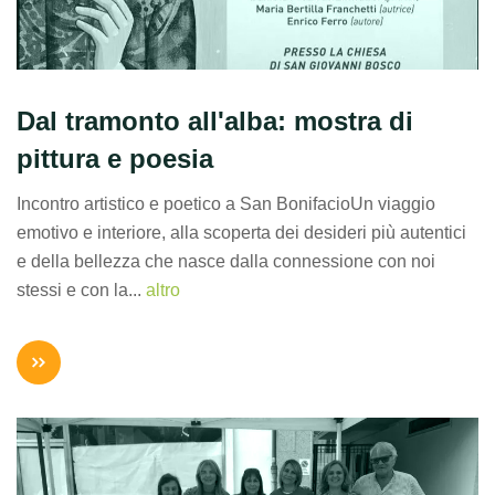
Dal tramonto all'alba: mostra di
pittura e poesia
Incontro artistico e poetico a San BonifacioUn viaggio
emotivo e interiore, alla scoperta dei desideri più autentici
e della bellezza che nasce dalla connessione con noi
stessi e con la...
altro