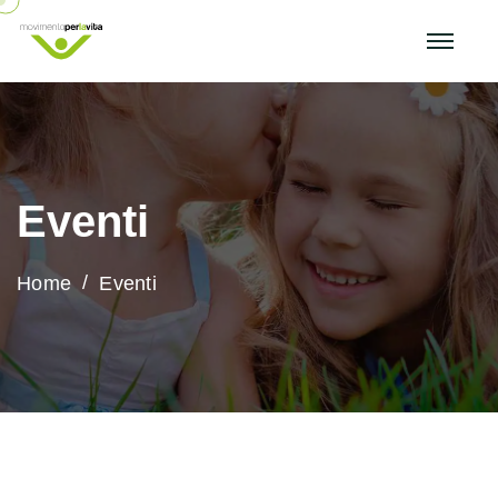
Eventi
Home
Eventi