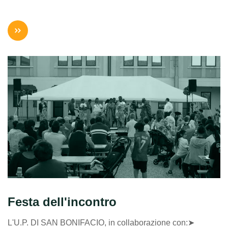
Festa dell'incontro
L'U.P. DI SAN BONIFACIO, in collaborazione con:➤