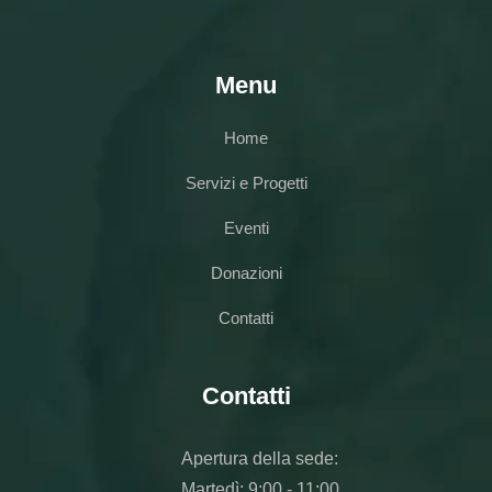
Menu
Home
Servizi e Progetti
Eventi
Donazioni
Contatti
Contatti
Apertura della sede:
Martedì: 9:00 - 11:00