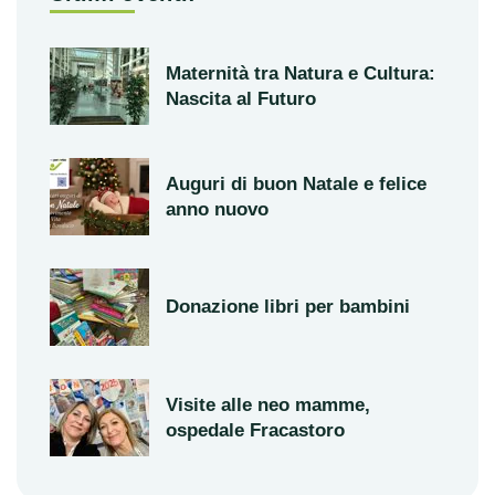
Maternità tra Natura e Cultura:
Nascita al Futuro
Auguri di buon Natale e felice
anno nuovo
Donazione libri per bambini
Visite alle neo mamme,
ospedale Fracastoro