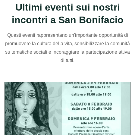
Ultimi eventi sui nostri
incontri a San Bonifacio
Questi eventi rappresentano un'importante opportunità di
promuovere la cultura della vita, sensibilizzare la comunità
su tematiche sociali e incoraggiare la partecipazione attiva
di tutti.